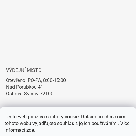
VÝDEJNÍ MÍSTO
Otevřeno: PO-PA, 8:00-15:00
Nad Porubkou 41
Ostrava Svinov 72100
Tento web používá soubory cookie. Dalším procházením
tohoto webu vyjadřujete souhlas s jejich používáním.. Více
informací
zde
.