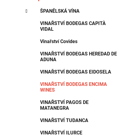
ŠPANĚLSKÁ VÍNA
VINAŘSTVÍ BODEGAS CAPITÀ
VIDAL
Vinařství Covides
VINAŘSTVÍ BODEGAS HEREDAD DE
ADUNA
VINAŘSTVÍ BODEGAS EIDOSELA
VINAŘSTVÍ BODEGAS ENCIMA
WINES
VINAŘSTVÍ PAGOS DE
MATANEGRA
VINAŘSTVÍ TUDANCA
VINAŘSTVÍ ILURCE