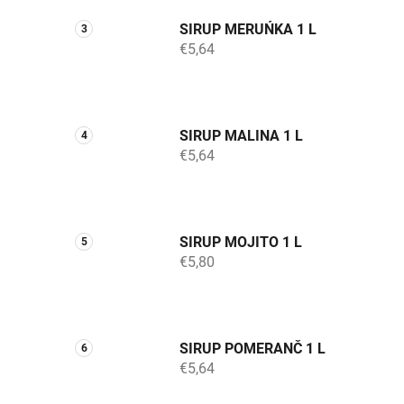
SIRUP MERUŃKA 1 L
€5,64
SIRUP MALINA 1 L
€5,64
SIRUP MOJITO 1 L
€5,80
SIRUP POMERANČ 1 L
€5,64