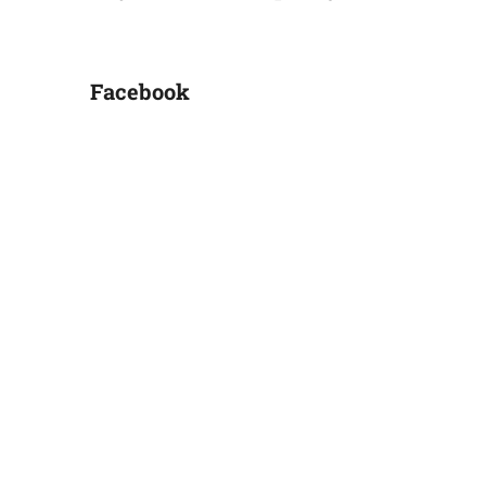
Facebook