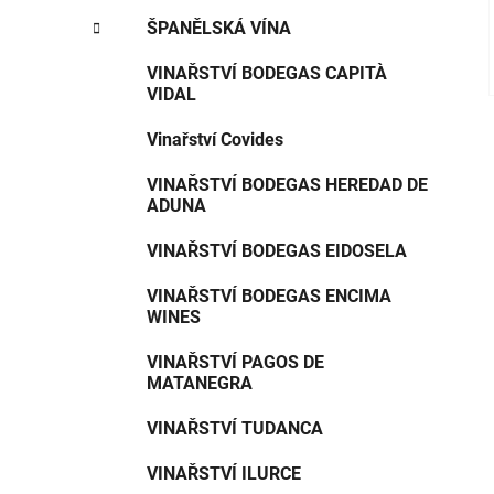
ŠPANĚLSKÁ VÍNA
VINAŘSTVÍ BODEGAS CAPITÀ
VIDAL
Vinařství Covides
VINAŘSTVÍ BODEGAS HEREDAD DE
ADUNA
VINAŘSTVÍ BODEGAS EIDOSELA
VINAŘSTVÍ BODEGAS ENCIMA
WINES
VINAŘSTVÍ PAGOS DE
MATANEGRA
VINAŘSTVÍ TUDANCA
VINAŘSTVÍ ILURCE