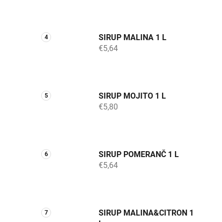
SIRUP MALINA 1 L
€5,64
SIRUP MOJITO 1 L
€5,80
SIRUP POMERANČ 1 L
€5,64
SIRUP MALINA&CITRON 1