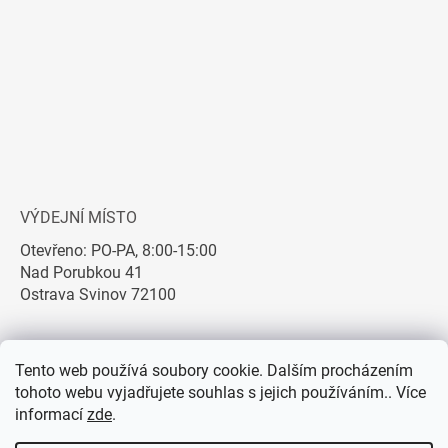
VÝDEJNÍ MÍSTO
Otevřeno: PO-PA, 8:00-15:00
Nad Porubkou 41
Ostrava Svinov 72100
Tento web používá soubory cookie. Dalším procházením
tohoto webu vyjadřujete souhlas s jejich používáním.. Více
informací
zde
.