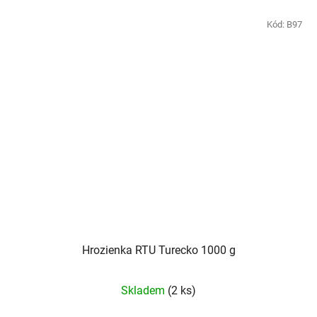
Kód:
B97
Hrozienka RTU Turecko 1000 g
Skladem
(2 ks)