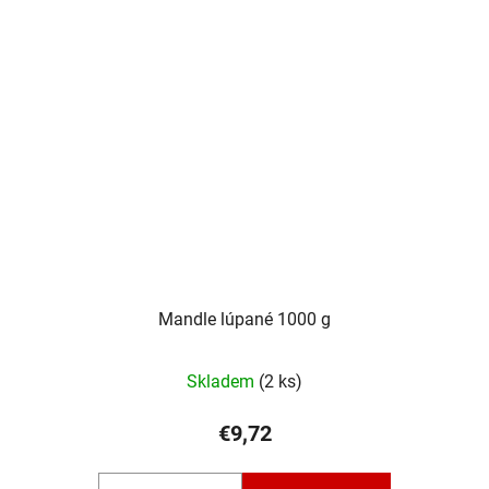
Mandle lúpané 1000 g
Skladem
(2 ks)
€9,72