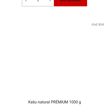
Kód:
B34
Kešu natural PRÉMIUM 1000 g