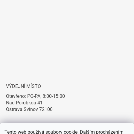
VÝDEJNÍ MÍSTO
Otevřeno: PO-PA, 8:00-15:00
Nad Porubkou 41
Ostrava Svinov 72100
Tento web používá soubory cookie. Dalším procházením