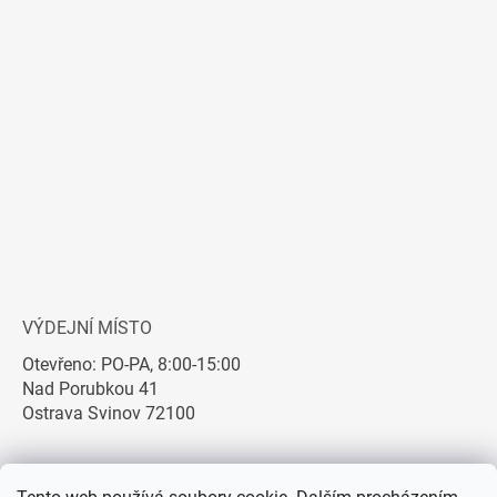
VÝDEJNÍ MÍSTO
Otevřeno: PO-PA, 8:00-15:00
Nad Porubkou 41
Ostrava Svinov 72100