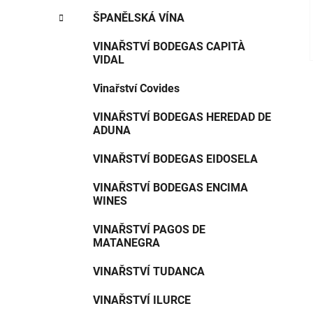
ŠPANĚLSKÁ VÍNA
VINAŘSTVÍ BODEGAS CAPITÀ
VIDAL
Vinařství Covides
VINAŘSTVÍ BODEGAS HEREDAD DE
ADUNA
VINAŘSTVÍ BODEGAS EIDOSELA
VINAŘSTVÍ BODEGAS ENCIMA
WINES
VINAŘSTVÍ PAGOS DE
MATANEGRA
VINAŘSTVÍ TUDANCA
VINAŘSTVÍ ILURCE