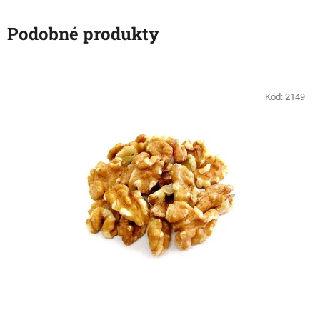
Podobné produkty
Kód:
2149