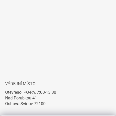
VÝDEJNÍ MÍSTO
Otevřeno: PO-PA, 7:00-13:30
Nad Porubkou 41
Ostrava Svinov 72100