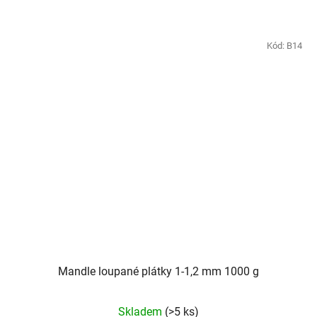
Kód:
B14
Mandle loupané plátky 1-1,2 mm 1000 g
Skladem
(>5 ks)