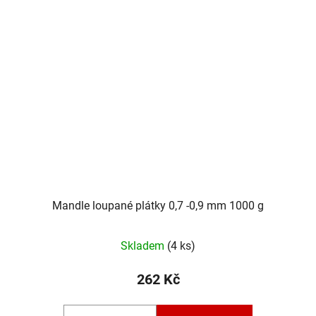
Mandle loupané plátky 0,7 -0,9 mm 1000 g
Skladem
(4 ks)
262 Kč