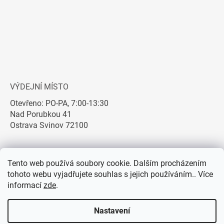
VÝDEJNÍ MÍSTO
Otevřeno: PO-PA, 7:00-13:30
Nad Porubkou 41
Ostrava Svinov 72100
Tento web používá soubory cookie. Dalším procházením
tohoto webu vyjadřujete souhlas s jejich používáním.. Více
informací
zde
.
Nastavení