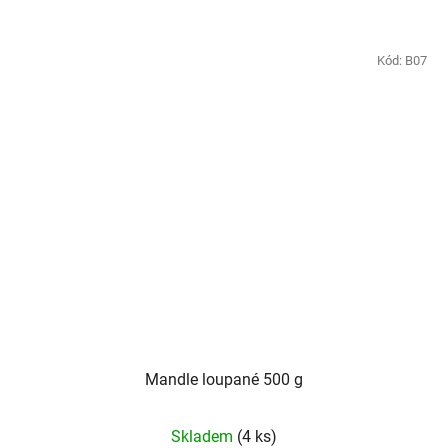
Kód:
B07
Mandle loupané 500 g
Skladem
(4 ks)