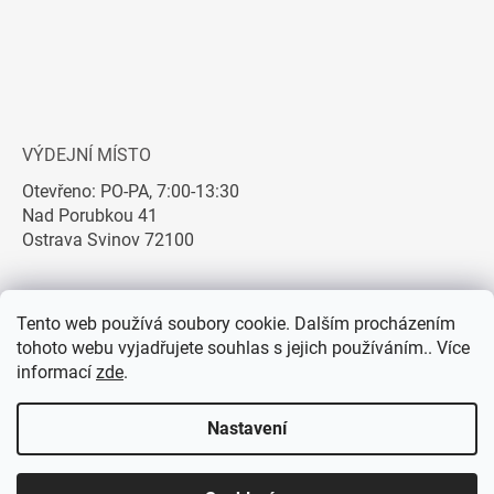
VÝDEJNÍ MÍSTO
Otevřeno: PO-PA, 7:00-13:30
Nad Porubkou 41
Ostrava Svinov 72100
Tento web používá soubory cookie. Dalším procházením
tohoto webu vyjadřujete souhlas s jejich používáním.. Více
informací
zde
.
Nastavení
Vytvořil Shoptet