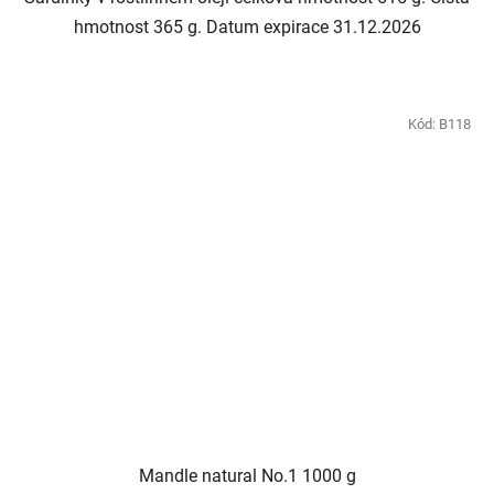
hmotnost 365 g. Datum expirace 31.12.2026
Kód:
B118
Mandle natural No.1 1000 g