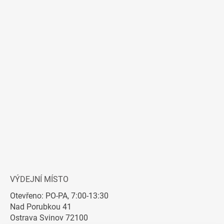
VÝDEJNÍ MÍSTO
Otevřeno: PO-PA, 7:00-13:30
Nad Porubkou 41
Ostrava Svinov 72100