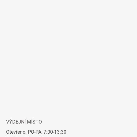
VÝDEJNÍ MÍSTO
Otevřeno: PO-PA, 7:00-13:30