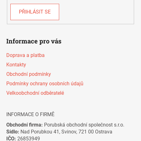
PŘIHLÁSIT SE
Informace pro vás
Doprava a platba
Kontakty
Obchodní podmínky
Podmínky ochrany osobních údajů
Velkoobchodní odběratelé
INFORMACE O FIRMĚ
Obchodní firma:
Porubská obchodní společnost s.r.o.
Sídlo:
Nad Porubkou 41, Svinov, 721 00 Ostrava
IČO:
26853949