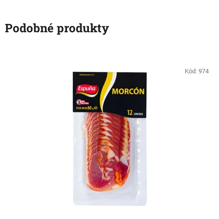
Podobné produkty
Kód:
974