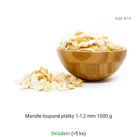
Kód:
B14
Mandle loupané plátky 1-1,2 mm 1000 g
Skladem
(>5 ks)