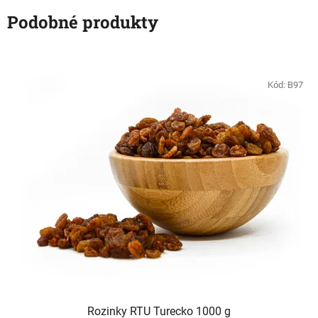
Podobné produkty
Kód:
B97
Rozinky RTU Turecko 1000 g