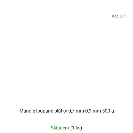
Kód:
B11
Mandle loupané plátky 0,7 mm-0,9 mm 500 g
Skladem
(1 ks)