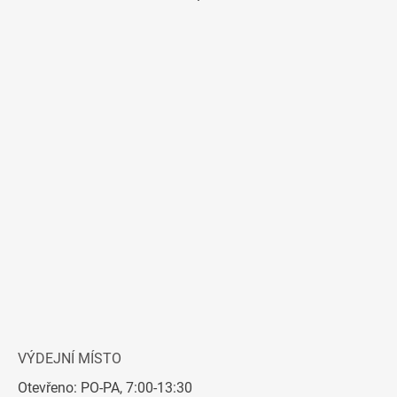
VÝDEJNÍ MÍSTO
Otevřeno: PO-PA, 7:00-13:30