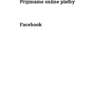
Přijímáme online platby
Facebook